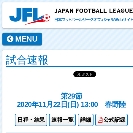
MENU
試合速報
第29節
2020年11月22日(日) 13:00
春野陸
日程・結果
速報一覧
詳細
公式記録