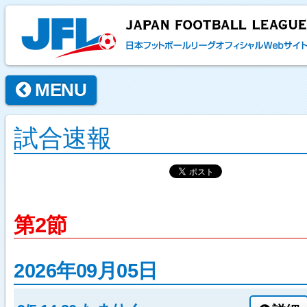
MENU
試合速報
第2節
2026年09月05日