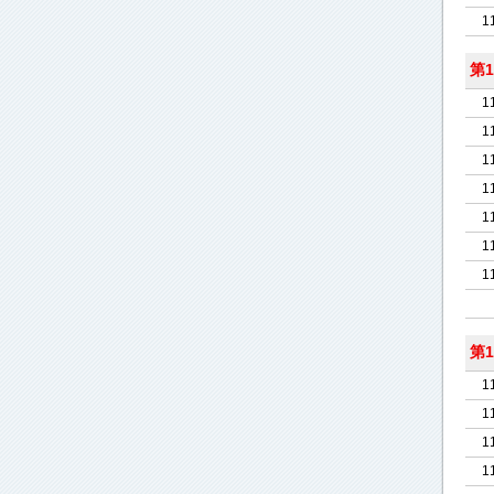
1
第1
1
1
1
1
1
1
1
第1
1
1
1
1