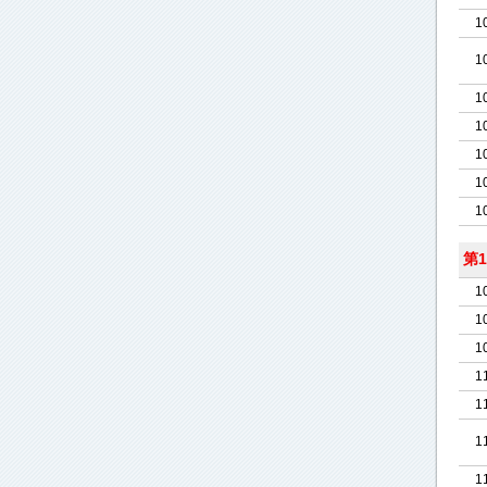
1
1
1
1
1
1
1
第1
1
1
1
1
1
1
1