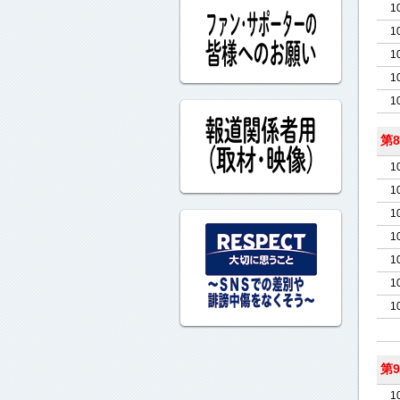
1
1
1
1
1
第
1
1
1
1
1
1
1
第
1