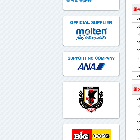
第
0
0
0
0
0
0
0
0
第
0
0
0
0
0
0