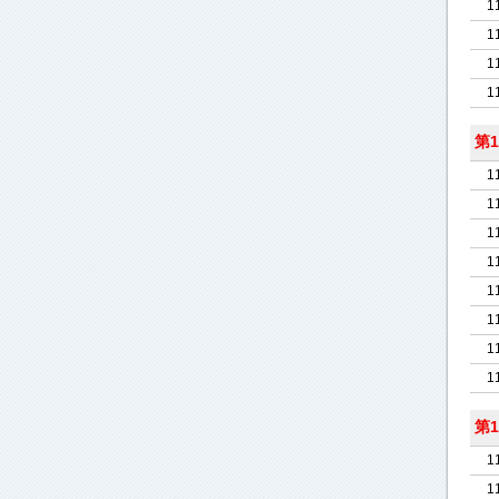
1
1
1
1
第1
1
1
1
1
1
1
1
1
第1
1
1