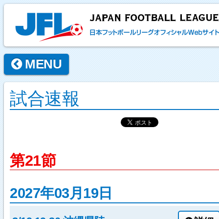
MENU
試合速報
第21節
2027年03月19日