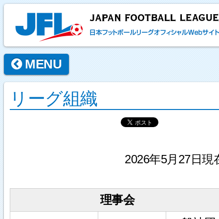
MENU
リーグ組織
2026年5月27日現
理事会