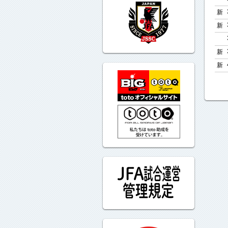
新
新
新
新