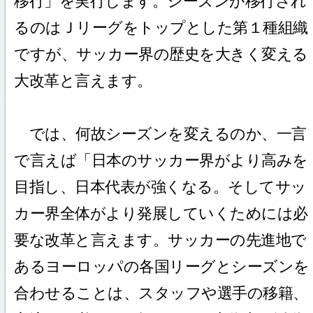
移行」を実行します。シーズンが移行され
るのはＪリーグをトップとした第１種組織
ですが、サッカー界の歴史を大きく変える
大改革と言えます。
では、何故シーズンを変えるのか、一言
で言えば「日本のサッカー界がより高みを
目指し、日本代表が強くなる。そしてサッ
カー界全体がより発展していくためには必
要な改革と言えます。サッカーの先進地で
あるヨーロッパの各国リーグとシーズンを
合わせることは、スタッフや選手の移籍、