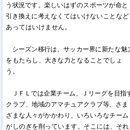
う状況です。楽しいはずのスポーツが命と
引き換えに考えなくてはいけないことなど
あってはいけません。
シーズン移行は、サッカー界に新たな魅
をもたらし、大きな力となることでしょ
う。
ＪＦＬでは企業チーム、Ｊリーグを目指
クラブ、地域のアマチュアクラブ等、さま
ざまな人々がかかわり、いろいろなチーム
がしのぎを削っています。そこには、それ