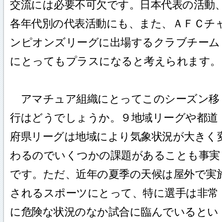
交流には必要不可欠です。日本代表の活動
各年代別の代表活動にも、また、ＡＦＣチ
ンピオンズリーグに出場するクラブチーム
にとってもプラスになると考えられます。
アマチュア組織にとってこのシーズン移
行はどうでしょうか。９地域リーグや都道
府県リーグは地域により気象状況が大きく
わるのでいくつかの課題があることも事実
です。ただ、近年の夏季の天候は屋外で実
されるスポーツにとって、特に選手は非常
に危険な状況のなか試合に臨んでいるとい