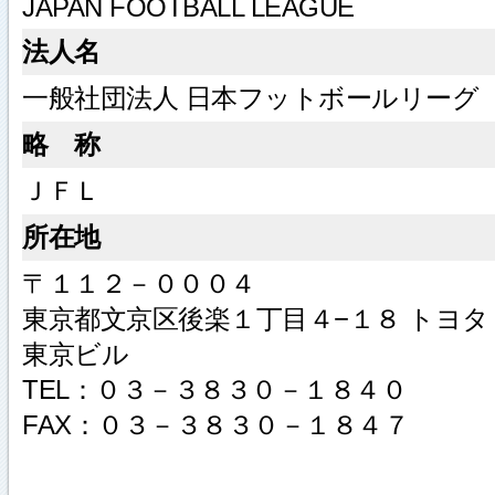
JAPAN FOOTBALL LEAGUE
法人名
一般社団法人 日本フットボールリーグ
略 称
ＪＦＬ
所在地
〒１１２－０００４
東京都文京区後楽１丁目４−１８ トヨタ
東京ビル
TEL：０３－３８３０－１８４０
FAX：０３－３８３０－１８４７