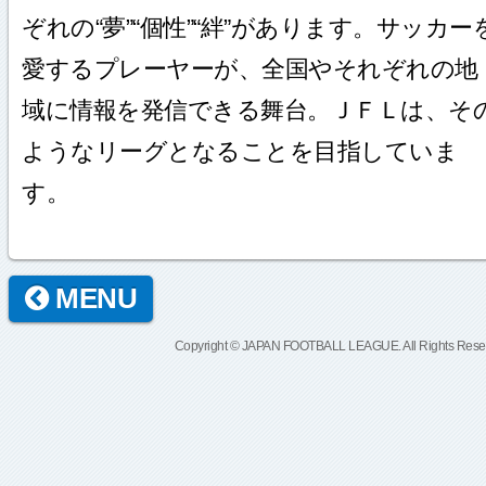
ぞれの“夢”“個性”“絆”があります。サッカー
愛するプレーヤーが、全国やそれぞれの地
域に情報を発信できる舞台。ＪＦＬは、そ
ようなリーグとなることを目指していま
す。
MENU
Copyright © JAPAN FOOTBALL LEAGUE. All Rights Rese