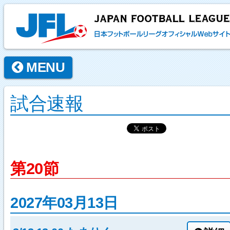
MENU
試合速報
第20節
2027年03月13日