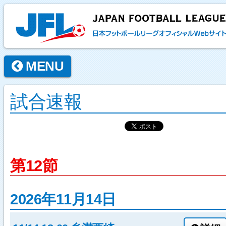
MENU
試合速報
第12節
2026年11月14日