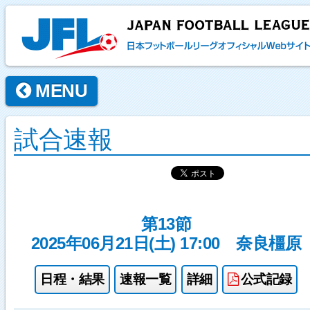
MENU
試合速報
第13節
2025年06月21日(土) 17:00
奈良橿原
日程・結果
速報一覧
詳細
公式記録