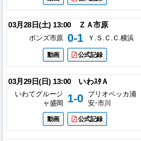
03月28日(土)
13:00
ＺＡ市原
0-1
ボンズ市原
Ｙ.Ｓ.Ｃ.Ｃ.横浜
動画
公式記録
03月29日(日)
13:00
いわｽﾀＡ
いわてグルージ
ブリオベッカ浦
1-0
ャ盛岡
安･市川
動画
公式記録