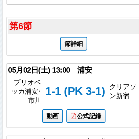
第6節
節詳細
05月02日(土)
13:00
浦安
ブリオベ
クリアソ
1-1 (PK 3-1)
ッカ浦安･
ン新宿
市川
動画
公式記録