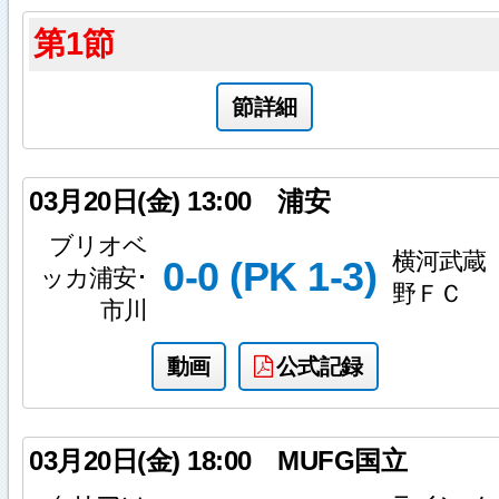
第1節
節詳細
03月20日(金)
13:00
浦安
ブリオベ
横河武蔵
0-0 (PK 1-3)
ッカ浦安･
野ＦＣ
市川
動画
公式記録
03月20日(金)
18:00
MUFG国立