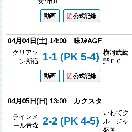
安･市川
動画
公式記録
04月04日(土)
14:00
味ｽﾀAGF
クリアソ
横河武蔵
1-1 (PK 5-4)
ン新宿
野ＦＣ
動画
公式記録
04月05日(日)
13:00
カクスタ
いわてグ
ラインメ
2-2 (PK 4-5)
ルージャ
ール青森
盛岡