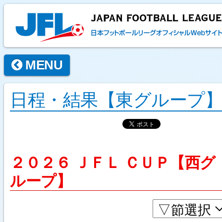
MENU
日程・結果【東グループ
２０２６ ＪＦＬ ＣＵＰ【西グ
ループ】