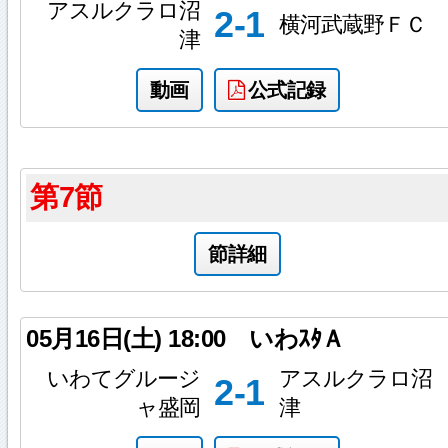
アスルクラロ沼
2-1
横河武蔵野ＦＣ
津
動画
公式記録
第7節
節詳細
05月16日(土)
18:00
いわｽﾀＡ
いわてグルージ
アスルクラロ沼
2-1
ャ盛岡
津