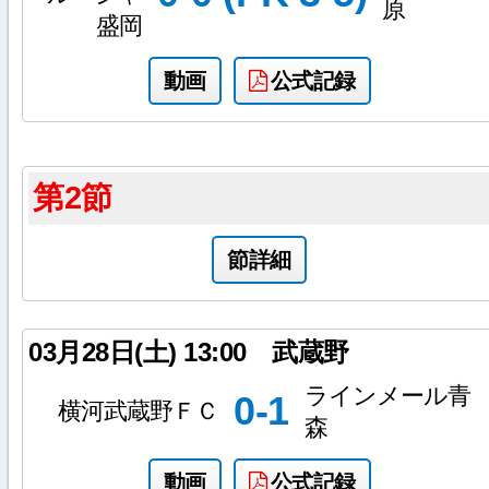
原
盛岡
動画
公式記録
第2節
節詳細
03月28日(土)
13:00
武蔵野
ラインメール青
0-1
横河武蔵野ＦＣ
森
動画
公式記録