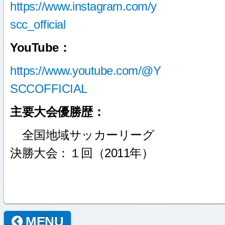
https://www.instagram.com/y
scc_official
YouTube：
https://www.youtube.com/@Y
SCCOFFICIAL
主要大会優勝歴：
全国地域サッカーリーグ
決勝大会：１回（2011年）
MENU