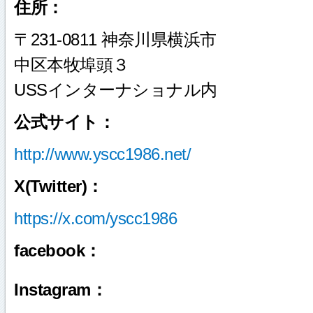
住所：
〒231-0811 神奈川県横浜市
中区本牧埠頭３
USSインターナショナル内
公式サイト：
http://www.yscc1986.net/
X(Twitter)：
https://x.com/yscc1986
facebook：
Instagram：