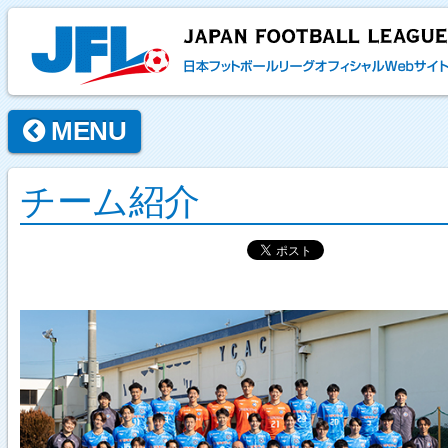
MENU
チーム紹介