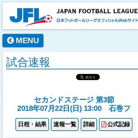
MENU
試合速報
セカンドステージ 第3節
2018年07月22日(日) 13:00
石巻フ
日程・結果
速報一覧
詳細
公式記録