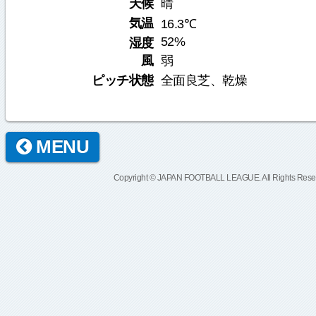
天候
晴
気温
16.3℃
52%
湿度
風
弱
ピッチ状態
全面良芝、乾燥
MENU
Copyright © JAPAN FOOTBALL LEAGUE. All Rights Rese