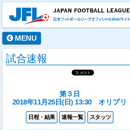
MENU
試合速報
第３日
2018年11月25日(日) 13:30
オリプリ
日程・結果
速報一覧
スタッツ