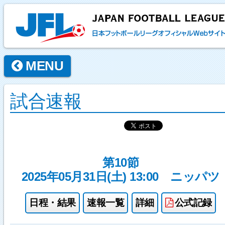
MENU
試合速報
第10節
2025年05月31日(土) 13:00
ニッパツ
日程・結果
速報一覧
詳細
公式記録