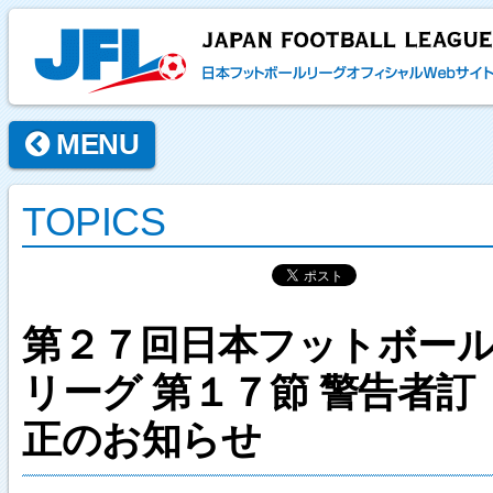
MENU
TOPICS
第２７回日本フットボー
リーグ 第１７節 警告者訂
正のお知らせ