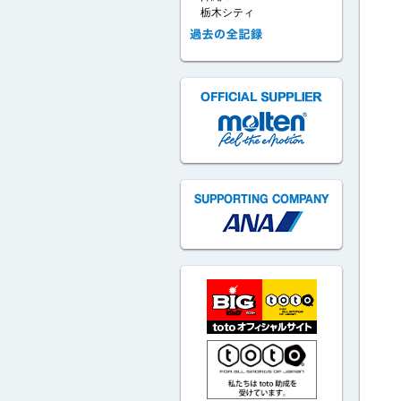
栃木シティ