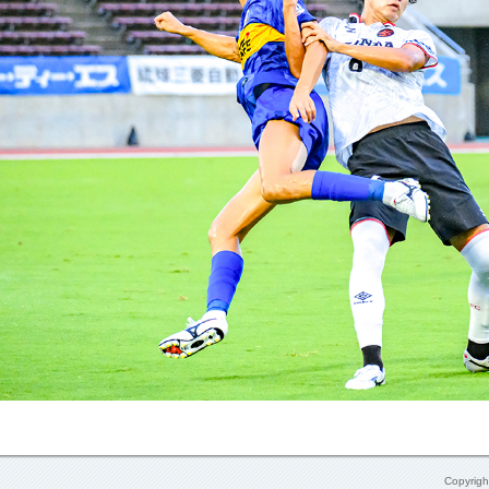
Copyrig