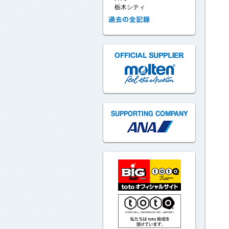
栃木シティ