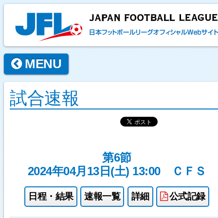
MENU
試合速報
第6節
2024年04月13日(土) 13:00
ＣＦＳ
日程・結果
速報一覧
詳細
公式記録